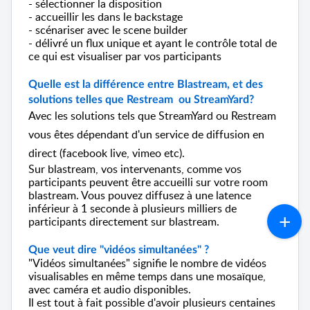
- sélectionner la disposition
- accueillir les dans le backstage
- scénariser avec le scene builder
- délivré un flux unique et ayant le contrôle total de
ce qui est visualiser par vos participants
Quelle est la différence entre Blastream, et des
solutions telles que
Restream ou StreamYard?
Avec les solutions tels que StreamYard ou Restream
vous êtes dépendant d'un service de diffusion en
direct (facebook live, vimeo etc).
Sur blastream, vos intervenants, comme vos
participants peuvent être accueilli sur votre room
blastream. Vous pouvez diffusez à une latence
inférieur à 1 seconde à plusieurs milliers de
participants directement sur blastream.
Que veut dire "vidéos simultanées" ?
"Vidéos simultanées" signifie le nombre de vidéos
visualisables en même temps dans une mosaïque,
avec caméra et audio disponibles.
Il est tout à fait possible d'avoir plusieurs centaines